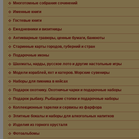
Многотомные собрания сочинений
Именные книги
Гостевые книги
Ежедневники и визитницы
Антикварные гравюры, ценные бумаги, банкноты
Старинные карты городов, губерний и стран
Подарочные иконы
Шахматы, нарды, русское лото и другие настольные игры
Модели кораблей, яхт и катеров. Морские сувениры
Наборы для пикника в кейсах
Подарок охотнику. Охотничьи чарки и подарочные наборы
Подарок рыбаку. Рыбацкие стопки и подарочные наборы
Коллекционные тарелки и сервизы из фарфора
Элитные бокалы и наборы для алкогольных напитков
Изделия из горного хрусталя
Фотоальбомы