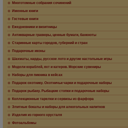
Многотомные собрания сочинений
Именные книги
Гостевые книги
Ежедневники и визитницы
Антикварные гравюры, ценные бумаги, банкноты
Старинные карты городов, губерний и стран
Подарочные иконы
Шахматы, нарды, русское лото и другие настольные игры
Модели кораблей, яхт и катеров. Морские сувениры
Наборы для пикника в кейсах
Подарок охотнику. Охотничьи чарки и подарочные наборы
Подарок рыбаку. Рыбацкие стопки и подарочные наборы
Коллекционные тарелки и сервизы из фарфора
Элитные бокалы и наборы для алкогольных напитков
Изделия из горного хрусталя
Фотоальбомы