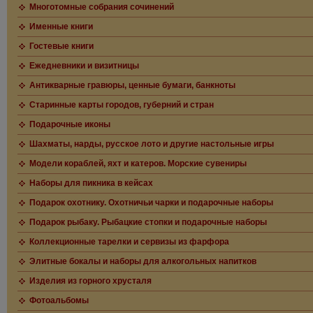
Многотомные собрания сочинений
Именные книги
Гостевые книги
Ежедневники и визитницы
Антикварные гравюры, ценные бумаги, банкноты
Старинные карты городов, губерний и стран
Подарочные иконы
Шахматы, нарды, русское лото и другие настольные игры
Модели кораблей, яхт и катеров. Морские сувениры
Наборы для пикника в кейсах
Подарок охотнику. Охотничьи чарки и подарочные наборы
Подарок рыбаку. Рыбацкие стопки и подарочные наборы
Коллекционные тарелки и сервизы из фарфора
Элитные бокалы и наборы для алкогольных напитков
Изделия из горного хрусталя
Фотоальбомы