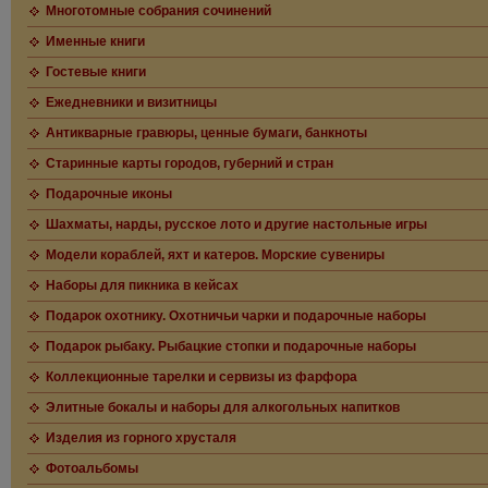
Многотомные собрания сочинений
Именные книги
Гостевые книги
Ежедневники и визитницы
Антикварные гравюры, ценные бумаги, банкноты
Старинные карты городов, губерний и стран
Подарочные иконы
Шахматы, нарды, русское лото и другие настольные игры
Модели кораблей, яхт и катеров. Морские сувениры
Наборы для пикника в кейсах
Подарок охотнику. Охотничьи чарки и подарочные наборы
Подарок рыбаку. Рыбацкие стопки и подарочные наборы
Коллекционные тарелки и сервизы из фарфора
Элитные бокалы и наборы для алкогольных напитков
Изделия из горного хрусталя
Фотоальбомы