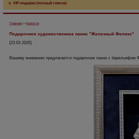
VIP-подарки (полный список)
Главная
>
Новости
Подарочное художественное панно "Железный Феликс"
[23.03.2025]
Вашему вниманию предлагается подарочное панно с барельефом Ф.