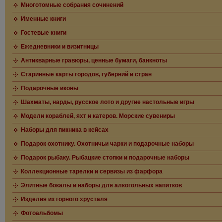
Многотомные собрания сочинений
Именные книги
Гостевые книги
Ежедневники и визитницы
Антикварные гравюры, ценные бумаги, банкноты
Старинные карты городов, губерний и стран
Подарочные иконы
Шахматы, нарды, русское лото и другие настольные игры
Модели кораблей, яхт и катеров. Морские сувениры
Наборы для пикника в кейсах
Подарок охотнику. Охотничьи чарки и подарочные наборы
Подарок рыбаку. Рыбацкие стопки и подарочные наборы
Коллекционные тарелки и сервизы из фарфора
Элитные бокалы и наборы для алкогольных напитков
Изделия из горного хрусталя
Фотоальбомы