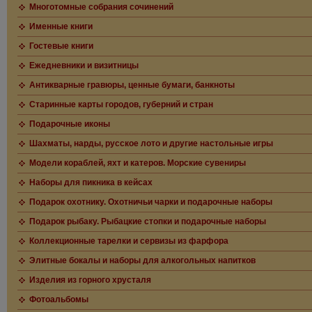
Многотомные собрания сочинений
Именные книги
Гостевые книги
Ежедневники и визитницы
Антикварные гравюры, ценные бумаги, банкноты
Старинные карты городов, губерний и стран
Подарочные иконы
Шахматы, нарды, русское лото и другие настольные игры
Модели кораблей, яхт и катеров. Морские сувениры
Наборы для пикника в кейсах
Подарок охотнику. Охотничьи чарки и подарочные наборы
Подарок рыбаку. Рыбацкие стопки и подарочные наборы
Коллекционные тарелки и сервизы из фарфора
Элитные бокалы и наборы для алкогольных напитков
Изделия из горного хрусталя
Фотоальбомы