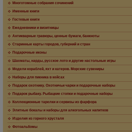
Многотомные собрания сочинений
Именные книги
Гостевые книги
Ежедневники и визитницы
Антикварные гравюры, ценные бумаги, банкноты
Старинные карты городов, губерний и стран
Подарочные иконы
Шахматы, нарды, русское лото и другие настольные игры
Модели кораблей, яхт и катеров. Морские сувениры
Наборы для пикника в кейсах
Подарок охотнику. Охотничьи чарки и подарочные наборы
Подарок рыбаку. Рыбацкие стопки и подарочные наборы
Коллекционные тарелки и сервизы из фарфора
Элитные бокалы и наборы для алкогольных напитков
Изделия из горного хрусталя
Фотоальбомы