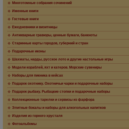
Многотомные собрания сочинений
Именные книги
Гостевые книги
Ежедневники и визитницы
Антикварные гравюры, ценные бумаги, банкноты
Старинные карты городов, губерний и стран
Подарочные иконы
Шахматы, нарды, русское лото и другие настольные игры
Модели кораблей, яхт и катеров. Морские сувениры
Наборы для пикника в кейсах
Подарок охотнику. Охотничьи чарки и подарочные наборы
Подарок рыбаку. Рыбацкие стопки и подарочные наборы
Коллекционные тарелки и сервизы из фарфора
Элитные бокалы и наборы для алкогольных напитков
Изделия из горного хрусталя
Фотоальбомы