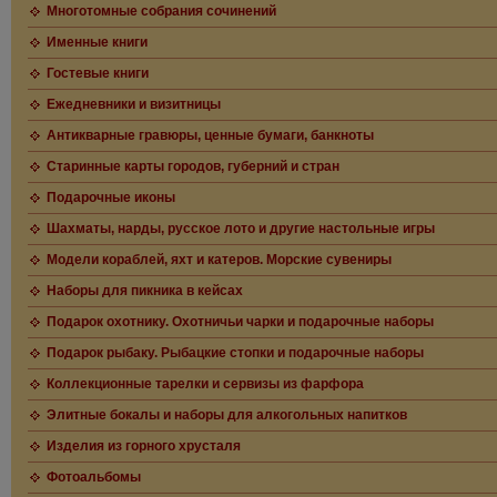
Многотомные собрания сочинений
Именные книги
Гостевые книги
Ежедневники и визитницы
Антикварные гравюры, ценные бумаги, банкноты
Старинные карты городов, губерний и стран
Подарочные иконы
Шахматы, нарды, русское лото и другие настольные игры
Модели кораблей, яхт и катеров. Морские сувениры
Наборы для пикника в кейсах
Подарок охотнику. Охотничьи чарки и подарочные наборы
Подарок рыбаку. Рыбацкие стопки и подарочные наборы
Коллекционные тарелки и сервизы из фарфора
Элитные бокалы и наборы для алкогольных напитков
Изделия из горного хрусталя
Фотоальбомы