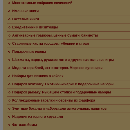
Многотомные собрания сочинений
Именные книги
Гостевые книги
Ежедневники и визитницы
Антикварные гравюры, ценные бумаги, банкноты
Старинные карты городов, губерний и стран
Подарочные иконы
Шахматы, нарды, русское лото и другие настольные игры
Модели кораблей, яхт и катеров. Морские сувениры
Наборы для пикника в кейсах
Подарок охотнику. Охотничьи чарки и подарочные наборы
Подарок рыбаку. Рыбацкие стопки и подарочные наборы
Коллекционные тарелки и сервизы из фарфора
Элитные бокалы и наборы для алкогольных напитков
Изделия из горного хрусталя
Фотоальбомы