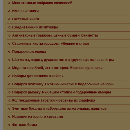
Многотомные собрания сочинений
Именные книги
Гостевые книги
Ежедневники и визитницы
Антикварные гравюры, ценные бумаги, банкноты
Старинные карты городов, губерний и стран
Подарочные иконы
Шахматы, нарды, русское лото и другие настольные игры
Модели кораблей, яхт и катеров. Морские сувениры
Наборы для пикника в кейсах
Подарок охотнику. Охотничьи чарки и подарочные наборы
Подарок рыбаку. Рыбацкие стопки и подарочные наборы
Коллекционные тарелки и сервизы из фарфора
Элитные бокалы и наборы для алкогольных напитков
Изделия из горного хрусталя
Фотоальбомы