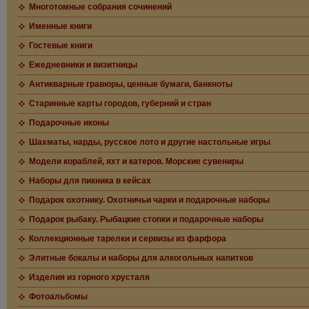
Многотомные собрания сочинений
Именные книги
Гостевые книги
Ежедневники и визитницы
Антикварные гравюры, ценные бумаги, банкноты
Старинные карты городов, губерний и стран
Подарочные иконы
Шахматы, нарды, русское лото и другие настольные игры
Модели кораблей, яхт и катеров. Морские сувениры
Наборы для пикника в кейсах
Подарок охотнику. Охотничьи чарки и подарочные наборы
Подарок рыбаку. Рыбацкие стопки и подарочные наборы
Коллекционные тарелки и сервизы из фарфора
Элитные бокалы и наборы для алкогольных напитков
Изделия из горного хрусталя
Фотоальбомы