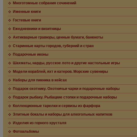
Многотомные собрания сочинений
Именные книги
Гостевые книги
Ежедневники и визитницы
Антикварные гравюры, ценные бумаги, банкноты
Старинные карты городов, губерний и стран
Подарочные иконы
Шахматы, нарды, русское лото и другие настольные игры
Модели кораблей, яхт и катеров. Морские сувениры
Наборы для пикника в кейсах
Подарок охотнику. Охотничьи чарки и подарочные наборы
Подарок рыбаку. Рыбацкие стопки и подарочные наборы
Коллекционные тарелки и сервизы из фарфора
Элитные бокалы и наборы для алкогольных напитков
Изделия из горного хрусталя
Фотоальбомы