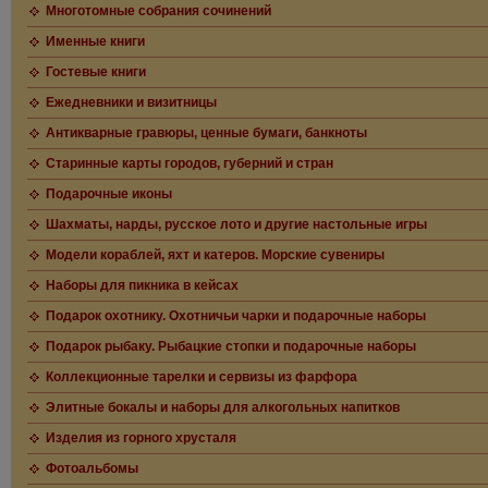
Многотомные собрания сочинений
Именные книги
Гостевые книги
Ежедневники и визитницы
Антикварные гравюры, ценные бумаги, банкноты
Старинные карты городов, губерний и стран
Подарочные иконы
Шахматы, нарды, русское лото и другие настольные игры
Модели кораблей, яхт и катеров. Морские сувениры
Наборы для пикника в кейсах
Подарок охотнику. Охотничьи чарки и подарочные наборы
Подарок рыбаку. Рыбацкие стопки и подарочные наборы
Коллекционные тарелки и сервизы из фарфора
Элитные бокалы и наборы для алкогольных напитков
Изделия из горного хрусталя
Фотоальбомы