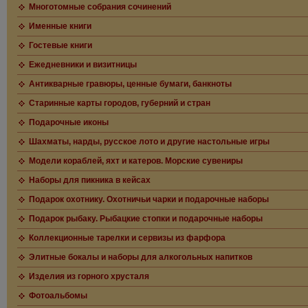
Многотомные собрания сочинений
Именные книги
Гостевые книги
Ежедневники и визитницы
Антикварные гравюры, ценные бумаги, банкноты
Старинные карты городов, губерний и стран
Подарочные иконы
Шахматы, нарды, русское лото и другие настольные игры
Модели кораблей, яхт и катеров. Морские сувениры
Наборы для пикника в кейсах
Подарок охотнику. Охотничьи чарки и подарочные наборы
Подарок рыбаку. Рыбацкие стопки и подарочные наборы
Коллекционные тарелки и сервизы из фарфора
Элитные бокалы и наборы для алкогольных напитков
Изделия из горного хрусталя
Фотоальбомы