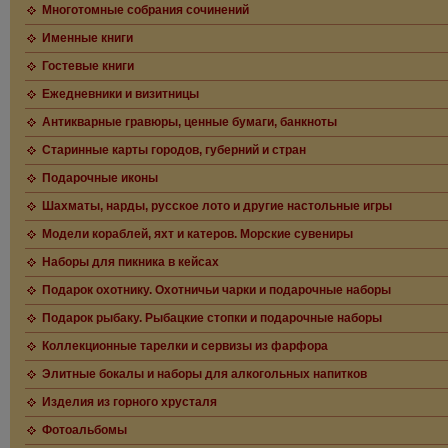
Многотомные собрания сочинений
Именные книги
Гостевые книги
Ежедневники и визитницы
Антикварные гравюры, ценные бумаги, банкноты
Старинные карты городов, губерний и стран
Подарочные иконы
Шахматы, нарды, русское лото и другие настольные игры
Модели кораблей, яхт и катеров. Морские сувениры
Наборы для пикника в кейсах
Подарок охотнику. Охотничьи чарки и подарочные наборы
Подарок рыбаку. Рыбацкие стопки и подарочные наборы
Коллекционные тарелки и сервизы из фарфора
Элитные бокалы и наборы для алкогольных напитков
Изделия из горного хрусталя
Фотоальбомы