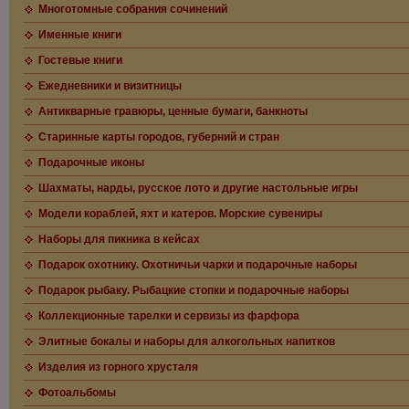
Многотомные собрания сочинений
Именные книги
Гостевые книги
Ежедневники и визитницы
Антикварные гравюры, ценные бумаги, банкноты
Старинные карты городов, губерний и стран
Подарочные иконы
Шахматы, нарды, русское лото и другие настольные игры
Модели кораблей, яхт и катеров. Морские сувениры
Наборы для пикника в кейсах
Подарок охотнику. Охотничьи чарки и подарочные наборы
Подарок рыбаку. Рыбацкие стопки и подарочные наборы
Коллекционные тарелки и сервизы из фарфора
Элитные бокалы и наборы для алкогольных напитков
Изделия из горного хрусталя
Фотоальбомы