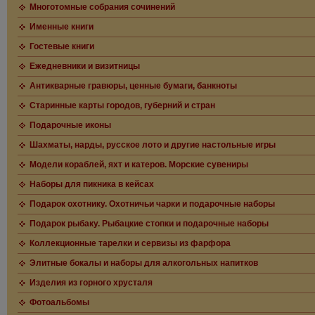
Многотомные собрания сочинений
Именные книги
Гостевые книги
Ежедневники и визитницы
Антикварные гравюры, ценные бумаги, банкноты
Старинные карты городов, губерний и стран
Подарочные иконы
Шахматы, нарды, русское лото и другие настольные игры
Модели кораблей, яхт и катеров. Морские сувениры
Наборы для пикника в кейсах
Подарок охотнику. Охотничьи чарки и подарочные наборы
Подарок рыбаку. Рыбацкие стопки и подарочные наборы
Коллекционные тарелки и сервизы из фарфора
Элитные бокалы и наборы для алкогольных напитков
Изделия из горного хрусталя
Фотоальбомы