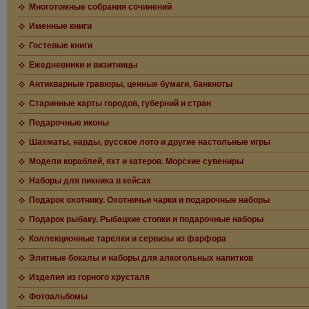
Многотомные собрания сочинений
Именные книги
Гостевые книги
Ежедневники и визитницы
Антикварные гравюры, ценные бумаги, банкноты
Старинные карты городов, губерний и стран
Подарочные иконы
Шахматы, нарды, русское лото и другие настольные игры
Модели кораблей, яхт и катеров. Морские сувениры
Наборы для пикника в кейсах
Подарок охотнику. Охотничьи чарки и подарочные наборы
Подарок рыбаку. Рыбацкие стопки и подарочные наборы
Коллекционные тарелки и сервизы из фарфора
Элитные бокалы и наборы для алкогольных напитков
Изделия из горного хрусталя
Фотоальбомы