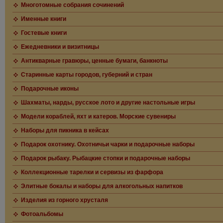
Многотомные собрания сочинений
Именные книги
Гостевые книги
Ежедневники и визитницы
Антикварные гравюры, ценные бумаги, банкноты
Старинные карты городов, губерний и стран
Подарочные иконы
Шахматы, нарды, русское лото и другие настольные игры
Модели кораблей, яхт и катеров. Морские сувениры
Наборы для пикника в кейсах
Подарок охотнику. Охотничьи чарки и подарочные наборы
Подарок рыбаку. Рыбацкие стопки и подарочные наборы
Коллекционные тарелки и сервизы из фарфора
Элитные бокалы и наборы для алкогольных напитков
Изделия из горного хрусталя
Фотоальбомы