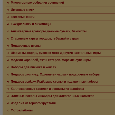
Многотомные собрания сочинений
Именные книги
Гостевые книги
Ежедневники и визитницы
Антикварные гравюры, ценные бумаги, банкноты
Старинные карты городов, губерний и стран
Подарочные иконы
Шахматы, нарды, русское лото и другие настольные игры
Модели кораблей, яхт и катеров. Морские сувениры
Наборы для пикника в кейсах
Подарок охотнику. Охотничьи чарки и подарочные наборы
Подарок рыбаку. Рыбацкие стопки и подарочные наборы
Коллекционные тарелки и сервизы из фарфора
Элитные бокалы и наборы для алкогольных напитков
Изделия из горного хрусталя
Фотоальбомы