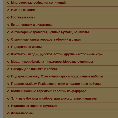
Многотомные собрания сочинений
Именные книги
Гостевые книги
Ежедневники и визитницы
Антикварные гравюры, ценные бумаги, банкноты
Старинные карты городов, губерний и стран
Подарочные иконы
Шахматы, нарды, русское лото и другие настольные игры
Модели кораблей, яхт и катеров. Морские сувениры
Наборы для пикника в кейсах
Подарок охотнику. Охотничьи чарки и подарочные наборы
Подарок рыбаку. Рыбацкие стопки и подарочные наборы
Коллекционные тарелки и сервизы из фарфора
Элитные бокалы и наборы для алкогольных напитков
Изделия из горного хрусталя
Фотоальбомы