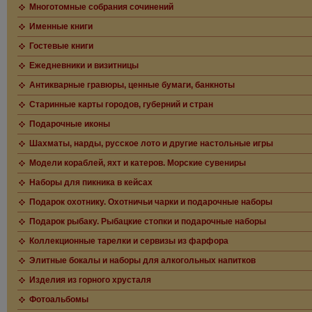
Многотомные собрания сочинений
Именные книги
Гостевые книги
Ежедневники и визитницы
Антикварные гравюры, ценные бумаги, банкноты
Старинные карты городов, губерний и стран
Подарочные иконы
Шахматы, нарды, русское лото и другие настольные игры
Модели кораблей, яхт и катеров. Морские сувениры
Наборы для пикника в кейсах
Подарок охотнику. Охотничьи чарки и подарочные наборы
Подарок рыбаку. Рыбацкие стопки и подарочные наборы
Коллекционные тарелки и сервизы из фарфора
Элитные бокалы и наборы для алкогольных напитков
Изделия из горного хрусталя
Фотоальбомы