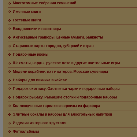
Многотомные собрания сочинений
Именные книги
Гостевые книги
Ежедневники и визитницы
Антикварные гравюры, ценные бумаги, банкноты
Старинные карты городов, губерний и стран
Подарочные иконы
Шахматы, нарды, русское лото и другие настольные игры
Модели кораблей, яхт и катеров. Морские сувениры
Наборы для пикника в кейсах
Подарок охотнику. Охотничьи чарки и подарочные наборы
Подарок рыбаку. Рыбацкие стопки и подарочные наборы
Коллекционные тарелки и сервизы из фарфора
Элитные бокалы и наборы для алкогольных напитков
Изделия из горного хрусталя
Фотоальбомы