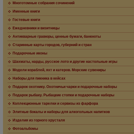
Многотомные собрания сочинений
Именные книги
Гостевые книги
Ежедневники и визитницы
Антикварные гравюры, ценные бумаги, банкноты
Старинные карты городов, губерний и стран
Подарочные иконы
Шахматы, нарды, русское лото и другие настольные игры
Модели кораблей, яхт и катеров. Морские сувениры
Наборы для пикника в кейсах
Подарок охотнику. Охотничьи чарки и подарочные наборы
Подарок рыбаку. Рыбацкие стопки и подарочные наборы
Коллекционные тарелки и сервизы из фарфора
Элитные бокалы и наборы для алкогольных напитков
Изделия из горного хрусталя
Фотоальбомы