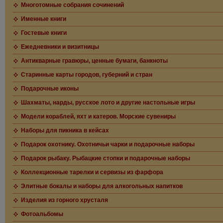
Многотомные собрания сочинений
Именные книги
Гостевые книги
Ежедневники и визитницы
Антикварные гравюры, ценные бумаги, банкноты
Старинные карты городов, губерний и стран
Подарочные иконы
Шахматы, нарды, русское лото и другие настольные игры
Модели кораблей, яхт и катеров. Морские сувениры
Наборы для пикника в кейсах
Подарок охотнику. Охотничьи чарки и подарочные наборы
Подарок рыбаку. Рыбацкие стопки и подарочные наборы
Коллекционные тарелки и сервизы из фарфора
Элитные бокалы и наборы для алкогольных напитков
Изделия из горного хрусталя
Фотоальбомы