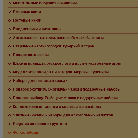
Многотомные собрания сочинений
Именные книги
Гостевые книги
Ежедневники и визитницы
Антикварные гравюры, ценные бумаги, банкноты
Старинные карты городов, губерний и стран
Подарочные иконы
Шахматы, нарды, русское лото и другие настольные игры
Модели кораблей, яхт и катеров. Морские сувениры
Наборы для пикника в кейсах
Подарок охотнику. Охотничьи чарки и подарочные наборы
Подарок рыбаку. Рыбацкие стопки и подарочные наборы
Коллекционные тарелки и сервизы из фарфора
Элитные бокалы и наборы для алкогольных напитков
Изделия из горного хрусталя
Фотоальбомы