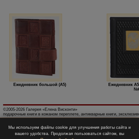
Ежедневник большой (А5)
Ежедневник А5
№
©2005-2026 Галерея «Елена Висконти»
подарочные книги в кожаном переплете, антикварные книги, эксклюзи
Правила использования сайта
Мы используем файлы cookie для улучшения работы сайта и
Политика конфиденциальности
вашего удобства. Продолжая пользоваться сайтом, вы
Все права защищены.