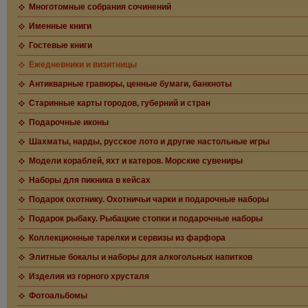
Многотомные собрания сочинений
Именные книги
Гостевые книги
Ежедневники и визитницы
Антикварные гравюры, ценные бумаги, банкноты
Старинные карты городов, губерний и стран
Подарочные иконы
Шахматы, нарды, русское лото и другие настольные игры
Модели кораблей, яхт и катеров. Морские сувениры
Наборы для пикника в кейсах
Подарок охотнику. Охотничьи чарки и подарочные наборы
Подарок рыбаку. Рыбацкие стопки и подарочные наборы
Коллекционные тарелки и сервизы из фарфора
Элитные бокалы и наборы для алкогольных напитков
Изделия из горного хрусталя
Фотоальбомы