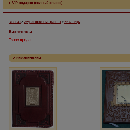
VIP-подарки (полный список)
Главная
>
Художественные работы
>
Визитницы
Визитницы
Товар продан.
РЕКОМЕНДУЕМ