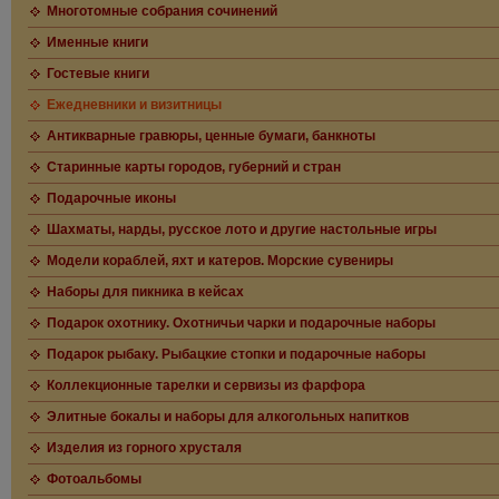
Многотомные собрания сочинений
Именные книги
Гостевые книги
Ежедневники и визитницы
Антикварные гравюры, ценные бумаги, банкноты
Старинные карты городов, губерний и стран
Подарочные иконы
Шахматы, нарды, русское лото и другие настольные игры
Модели кораблей, яхт и катеров. Морские сувениры
Наборы для пикника в кейсах
Подарок охотнику. Охотничьи чарки и подарочные наборы
Подарок рыбаку. Рыбацкие стопки и подарочные наборы
Коллекционные тарелки и сервизы из фарфора
Элитные бокалы и наборы для алкогольных напитков
Изделия из горного хрусталя
Фотоальбомы