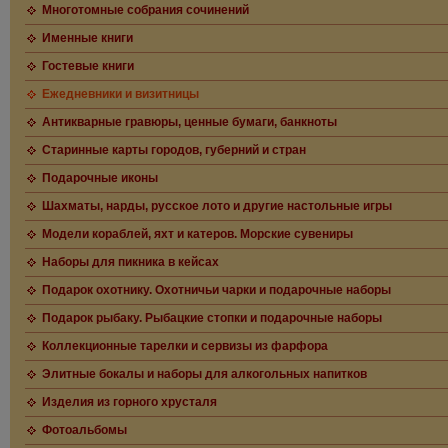
Многотомные собрания сочинений
Именные книги
Гостевые книги
Ежедневники и визитницы
Антикварные гравюры, ценные бумаги, банкноты
Старинные карты городов, губерний и стран
Подарочные иконы
Шахматы, нарды, русское лото и другие настольные игры
Модели кораблей, яхт и катеров. Морские сувениры
Наборы для пикника в кейсах
Подарок охотнику. Охотничьи чарки и подарочные наборы
Подарок рыбаку. Рыбацкие стопки и подарочные наборы
Коллекционные тарелки и сервизы из фарфора
Элитные бокалы и наборы для алкогольных напитков
Изделия из горного хрусталя
Фотоальбомы