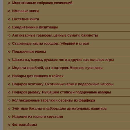
Многотомные собрания сочинений
Именные книги
Гостевые книги
Ежедневники и визитницы
Антикварные гравюры, ценные бумаги, банкноты
Старинные карты городов, губерний и стран
Подарочные иконы
Шахматы, нарды, русское лото и другие настольные игры
Модели кораблей, яхт и катеров. Морские сувениры
Наборы для пикника в кейсах
Подарок охотнику. Охотничьи чарки и подарочные наборы
Подарок рыбаку. Рыбацкие стопки и подарочные наборы
Коллекционные тарелки и сервизы из фарфора
Элитные бокалы и наборы для алкогольных напитков
Изделия из горного хрусталя
Фотоальбомы