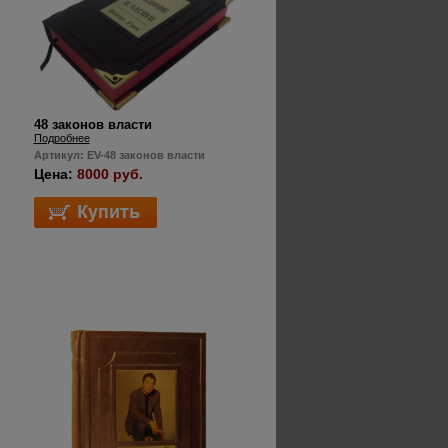
48 законов власти
Подробнее
Артикул: EV-48 законов власти
Цена:
8000 руб.