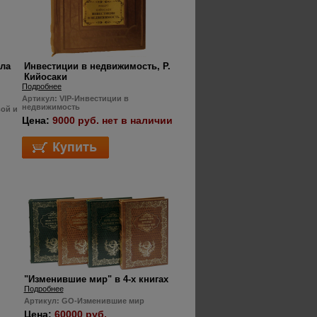
ла
Инвестиции в недвижимость, Р.
Кийосаки
Подробнее
Артикул: VIP-Инвестиции в
недвижимость
вой и
Цена:
9000 руб. нет в наличии
"Изменившие мир" в 4-х книгах
Подробнее
Артикул: GO-Изменившие мир
Цена:
60000 руб.