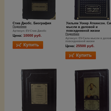
Стив Джобс. Биография
Уильям Уокер Аткинсон. Си
Подробнее
мысли в деловой и
повседневной жизни
Артикул: EV-Стив Джобс
Подробнее
Цена:
10000 руб.
Артикул: EV-Сила мысли в дело
повседневной жизни
Цена:
25500 руб.