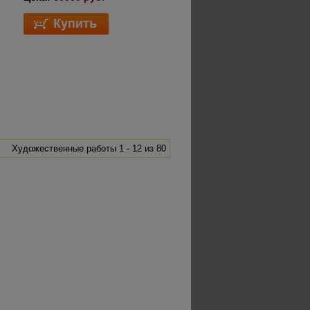
Художественные работы 1 - 12 из 80