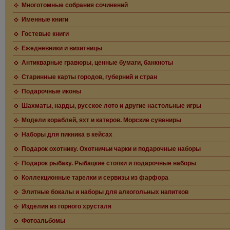
Многотомные собрания сочинений
Именные книги
Гостевые книги
Ежедневники и визитницы
Антикварные гравюры, ценные бумаги, банкноты
Старинные карты городов, губерний и стран
Подарочные иконы
Шахматы, нарды, русское лото и другие настольные игры
Модели кораблей, яхт и катеров. Морские сувениры
Наборы для пикника в кейсах
Подарок охотнику. Охотничьи чарки и подарочные наборы
Подарок рыбаку. Рыбацкие стопки и подарочные наборы
Коллекционные тарелки и сервизы из фарфора
Элитные бокалы и наборы для алкогольных напитков
Изделия из горного хрусталя
Фотоальбомы