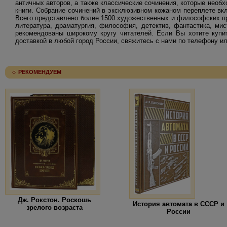
античных авторов, а также классические сочинения, которые необ
книги. Собрание сочинений в эксклюзивном кожаном переплете вкл
Всего представлено более 1500 художественных и философских п
литература, драматургия, философия, детектив, фантастика, мис
рекомендованы широкому кругу читателей. Если Вы хотите купит
доставкой в любой город России, свяжитесь с нами по телефону ил
РЕКОМЕНДУЕМ
Дж. Рокстон. Роскошь
История автомата в СССР и
зрелого возраста
России