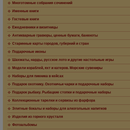
Многотомные собрания сочинений
Именные книги
Гостевые книги
Ежедневники и визитницы
Антикварные гравюры, ценные бумаги, банкноты
Старинные карты городов, губерний и стран
Подарочные иконы
Шахматы, нарды, русское лото и другие настольные игры
Модели кораблей, яхт и катеров. Морские сувениры
Наборы для пикника в кейсах
Подарок охотнику. Охотничьи чарки и подарочные наборы
Подарок рыбаку. Рыбацкие стопки и подарочные наборы
Коллекционные тарелки и сервизы из фарфора
Элитные бокалы и наборы для алкогольных напитков
Изделия из горного хрусталя
Фотоальбомы