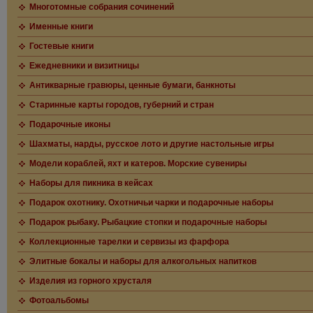
Многотомные собрания сочинений
Именные книги
Гостевые книги
Ежедневники и визитницы
Антикварные гравюры, ценные бумаги, банкноты
Старинные карты городов, губерний и стран
Подарочные иконы
Шахматы, нарды, русское лото и другие настольные игры
Модели кораблей, яхт и катеров. Морские сувениры
Наборы для пикника в кейсах
Подарок охотнику. Охотничьи чарки и подарочные наборы
Подарок рыбаку. Рыбацкие стопки и подарочные наборы
Коллекционные тарелки и сервизы из фарфора
Элитные бокалы и наборы для алкогольных напитков
Изделия из горного хрусталя
Фотоальбомы