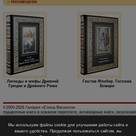
РЕКОМЕНДУЕМ
Легенды и мифы Древней
Гюстав Флобер. Госпожа
Греции и Древнего Рима
Бовари
©2005-2026 Галерея «Елена Висконти»
подарочные книги в кожаном переплете, антикварные книги, эксклюзи
Правила использования сайта
Мы используем файлы cookie для улучшения работы сайта и
Политика конфиденциальности
вашего удобства. Продолжая пользоваться сайтом, вы
Все права защищены.