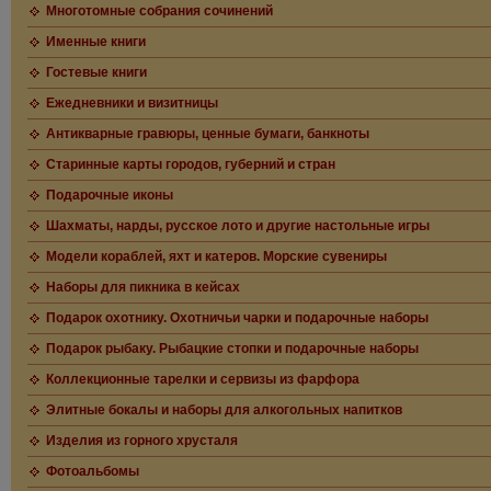
Многотомные собрания сочинений
Именные книги
Гостевые книги
Ежедневники и визитницы
Антикварные гравюры, ценные бумаги, банкноты
Старинные карты городов, губерний и стран
Подарочные иконы
Шахматы, нарды, русское лото и другие настольные игры
Модели кораблей, яхт и катеров. Морские сувениры
Наборы для пикника в кейсах
Подарок охотнику. Охотничьи чарки и подарочные наборы
Подарок рыбаку. Рыбацкие стопки и подарочные наборы
Коллекционные тарелки и сервизы из фарфора
Элитные бокалы и наборы для алкогольных напитков
Изделия из горного хрусталя
Фотоальбомы