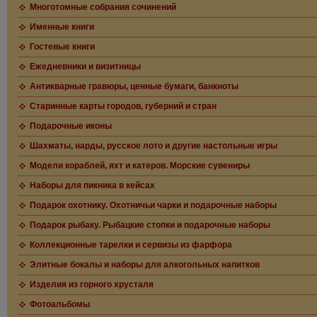
Многотомные собрания сочинений
Именные книги
Гостевые книги
Ежедневники и визитницы
Антикварные гравюры, ценные бумаги, банкноты
Старинные карты городов, губерний и стран
Подарочные иконы
Шахматы, нарды, русское лото и другие настольные игры
Модели кораблей, яхт и катеров. Морские сувениры
Наборы для пикника в кейсах
Подарок охотнику. Охотничьи чарки и подарочные наборы
Подарок рыбаку. Рыбацкие стопки и подарочные наборы
Коллекционные тарелки и сервизы из фарфора
Элитные бокалы и наборы для алкогольных напитков
Изделия из горного хрусталя
Фотоальбомы