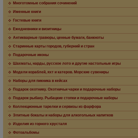
Многотомные собрания сочинений
Именные книги
Гостевые книги
Ежедневники и визитницы
Антикварные гравюры, ценные бумаги, банкноты
Старинные карты городов, губерний и стран
Подарочные иконы
Шахматы, нарды, русское лото и другие настольные игры
Модели кораблей, яхт и катеров. Морские сувениры
Наборы для пикника в кейсах
Подарок охотнику. Охотничьи чарки и подарочные наборы
Подарок рыбаку. Рыбацкие стопки и подарочные наборы
Коллекционные тарелки и сервизы из фарфора
Элитные бокалы и наборы для алкогольных напитков
Изделия из горного хрусталя
Фотоальбомы