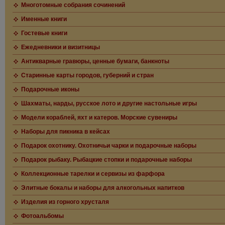
Многотомные собрания сочинений
Именные книги
Гостевые книги
Ежедневники и визитницы
Антикварные гравюры, ценные бумаги, банкноты
Старинные карты городов, губерний и стран
Подарочные иконы
Шахматы, нарды, русское лото и другие настольные игры
Модели кораблей, яхт и катеров. Морские сувениры
Наборы для пикника в кейсах
Подарок охотнику. Охотничьи чарки и подарочные наборы
Подарок рыбаку. Рыбацкие стопки и подарочные наборы
Коллекционные тарелки и сервизы из фарфора
Элитные бокалы и наборы для алкогольных напитков
Изделия из горного хрусталя
Фотоальбомы