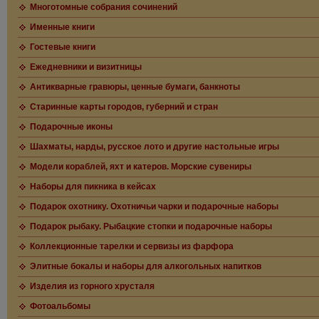
Многотомные собрания сочинений
Именные книги
Гостевые книги
Ежедневники и визитницы
Антикварные гравюры, ценные бумаги, банкноты
Старинные карты городов, губерний и стран
Подарочные иконы
Шахматы, нарды, русское лото и другие настольные игры
Модели кораблей, яхт и катеров. Морские сувениры
Наборы для пикника в кейсах
Подарок охотнику. Охотничьи чарки и подарочные наборы
Подарок рыбаку. Рыбацкие стопки и подарочные наборы
Коллекционные тарелки и сервизы из фарфора
Элитные бокалы и наборы для алкогольных напитков
Изделия из горного хрусталя
Фотоальбомы