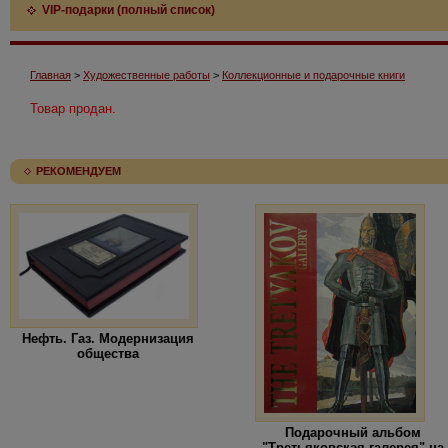
VIP-подарки (полный список)
Главная
>
Художественные работы
>
Коллекционные и подарочные книги
Товар продан.
РЕКОМЕНДУЕМ
Нефть. Газ. Модернизация
общества
Подарочный альбом
"Третьяковская галерея" на