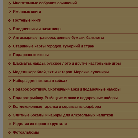
Многотомные собрания сочинений
Именные книги
Гостевые книги
Ежедневники и визитницы
Антикварные гравюры, ценные бумаги, банкноты
Старинные карты городов, губерний и стран
Подарочные иконы
Шахматы, нарды, русское лото и другие настольные игры
Модели кораблей, яхт и катеров. Морские сувениры
Наборы для пикника в кейсах
Подарок охотнику. Охотничьи чарки и подарочные наборы
Подарок рыбаку. Рыбацкие стопки и подарочные наборы
Коллекционные тарелки и сервизы из фарфора
Элитные бокалы и наборы для алкогольных напитков
Изделия из горного хрусталя
Фотоальбомы