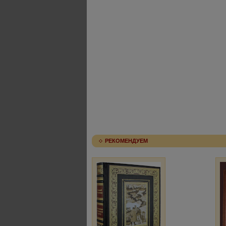
РЕКОМЕНДУЕМ