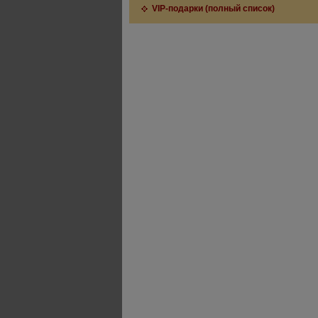
VIP-подарки (полный список)