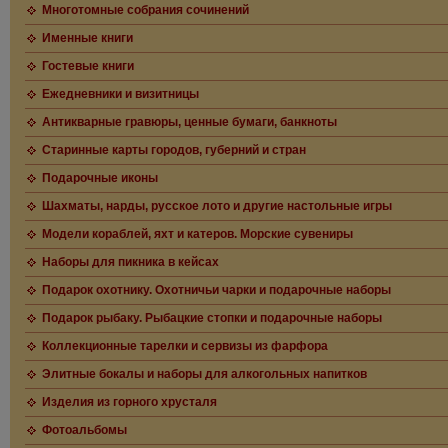
Многотомные собрания сочинений
Именные книги
Гостевые книги
Ежедневники и визитницы
Антикварные гравюры, ценные бумаги, банкноты
Старинные карты городов, губерний и стран
Подарочные иконы
Шахматы, нарды, русское лото и другие настольные игры
Модели кораблей, яхт и катеров. Морские сувениры
Наборы для пикника в кейсах
Подарок охотнику. Охотничьи чарки и подарочные наборы
Подарок рыбаку. Рыбацкие стопки и подарочные наборы
Коллекционные тарелки и сервизы из фарфора
Элитные бокалы и наборы для алкогольных напитков
Изделия из горного хрусталя
Фотоальбомы