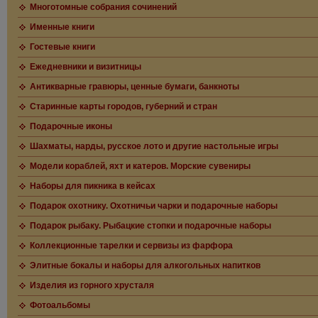
Многотомные собрания сочинений
Именные книги
Гостевые книги
Ежедневники и визитницы
Антикварные гравюры, ценные бумаги, банкноты
Старинные карты городов, губерний и стран
Подарочные иконы
Шахматы, нарды, русское лото и другие настольные игры
Модели кораблей, яхт и катеров. Морские сувениры
Наборы для пикника в кейсах
Подарок охотнику. Охотничьи чарки и подарочные наборы
Подарок рыбаку. Рыбацкие стопки и подарочные наборы
Коллекционные тарелки и сервизы из фарфора
Элитные бокалы и наборы для алкогольных напитков
Изделия из горного хрусталя
Фотоальбомы