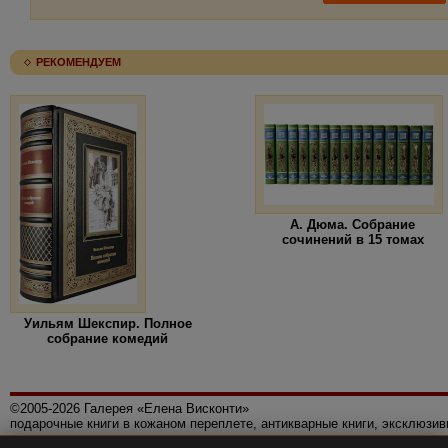
РЕКОМЕНДУЕМ
А. Дюма. Собрание
сочинений в 15 томах
Уильям Шекспир. Полное
собрание комедий
©2005-2026 Галерея «Елена Висконти»
подарочные книги в кожаном переплете, антикварные книги, эксклюзи