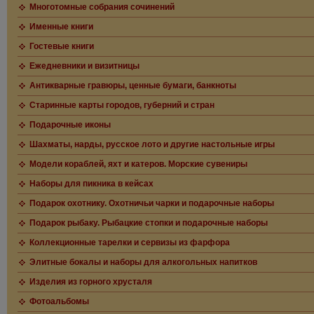
Многотомные собрания сочинений
Именные книги
Гостевые книги
Ежедневники и визитницы
Антикварные гравюры, ценные бумаги, банкноты
Старинные карты городов, губерний и стран
Подарочные иконы
Шахматы, нарды, русское лото и другие настольные игры
Модели кораблей, яхт и катеров. Морские сувениры
Наборы для пикника в кейсах
Подарок охотнику. Охотничьи чарки и подарочные наборы
Подарок рыбаку. Рыбацкие стопки и подарочные наборы
Коллекционные тарелки и сервизы из фарфора
Элитные бокалы и наборы для алкогольных напитков
Изделия из горного хрусталя
Фотоальбомы