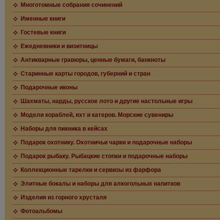
Многотомные собрания сочинений
Именные книги
Гостевые книги
Ежедневники и визитницы
Антикварные гравюры, ценные бумаги, банкноты
Старинные карты городов, губерний и стран
Подарочные иконы
Шахматы, нарды, русское лото и другие настольные игры
Модели кораблей, яхт и катеров. Морские сувениры
Наборы для пикника в кейсах
Подарок охотнику. Охотничьи чарки и подарочные наборы
Подарок рыбаку. Рыбацкие стопки и подарочные наборы
Коллекционные тарелки и сервизы из фарфора
Элитные бокалы и наборы для алкогольных напитков
Изделия из горного хрусталя
Фотоальбомы