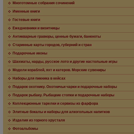
Многотомные собрания сочинений
Именные книги
Гостевые книги
Ежедневники и визитницы
Антикварные гравюры, ценные бумаги, банкноты
Старинные карты городов, губерний и стран
Подарочные иконы
Шахматы, нарды, русское лото и другие настольные игры
Модели кораблей, яхт и катеров. Морские сувениры
Наборы для пикника в кейсах
Подарок охотнику. Охотничьи чарки и подарочные наборы
Подарок рыбаку. Рыбацкие стопки и подарочные наборы
Коллекционные тарелки и сервизы из фарфора
Элитные бокалы и наборы для алкогольных напитков
Изделия из горного хрусталя
Фотоальбомы