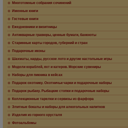
Многотомные собрания сочинений
Именные книги
Гостевые книги
Ежедневники и визитницы
Антикварные гравюры, ценные бумаги, банкноты
Старинные карты городов, губерний и стран
Подарочные иконы
Шахматы, нарды, русское лото и другие настольные игры
Модели кораблей, яхт и катеров. Морские сувениры
Наборы для пикника в кейсах
Подарок охотнику. Охотничьи чарки и подарочные наборы
Подарок рыбаку. Рыбацкие стопки и подарочные наборы
Коллекционные тарелки и сервизы из фарфора
Элитные бокалы и наборы для алкогольных напитков
Изделия из горного хрусталя
Фотоальбомы