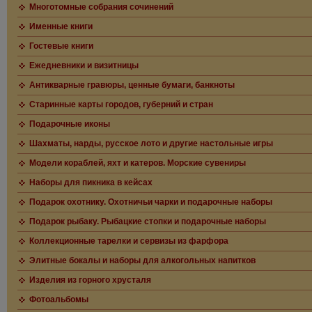
Многотомные собрания сочинений
Именные книги
Гостевые книги
Ежедневники и визитницы
Антикварные гравюры, ценные бумаги, банкноты
Старинные карты городов, губерний и стран
Подарочные иконы
Шахматы, нарды, русское лото и другие настольные игры
Модели кораблей, яхт и катеров. Морские сувениры
Наборы для пикника в кейсах
Подарок охотнику. Охотничьи чарки и подарочные наборы
Подарок рыбаку. Рыбацкие стопки и подарочные наборы
Коллекционные тарелки и сервизы из фарфора
Элитные бокалы и наборы для алкогольных напитков
Изделия из горного хрусталя
Фотоальбомы