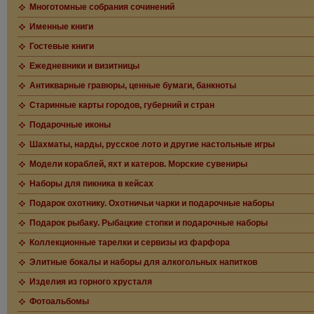
Многотомные собрания сочинений
Именные книги
Гостевые книги
Ежедневники и визитницы
Антикварные гравюры, ценные бумаги, банкноты
Старинные карты городов, губерний и стран
Подарочные иконы
Шахматы, нарды, русское лото и другие настольные игры
Модели кораблей, яхт и катеров. Морские сувениры
Наборы для пикника в кейсах
Подарок охотнику. Охотничьи чарки и подарочные наборы
Подарок рыбаку. Рыбацкие стопки и подарочные наборы
Коллекционные тарелки и сервизы из фарфора
Элитные бокалы и наборы для алкогольных напитков
Изделия из горного хрусталя
Фотоальбомы